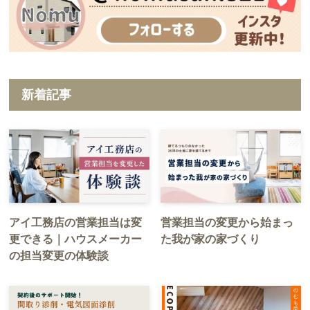
新着記事
アイ工務店の営業担当は変
営業担当の変更から始まっ
更できる｜ハウスメーカー
た我が家の家づくり
の担当変更の体験談