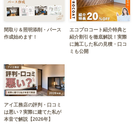
間取り＆照明添削・パース
エコプロコート紹介特典と
作成始めます！
紹介割引を徹底解説！実際
に施工した私の見積・口コ
ミも公開
アイ工務店の評判・口コミ
は悪い？実際に建てた私が
本音で解説【2026年】