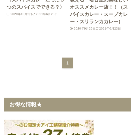
つのスパイスでできる？〉
オススメカレー店！！（ス
パイスカレー・スープカレ
2020年10月2日
2021年6月23日
ー・スリランカカレー）
2020年9月29日
2021年6月23日
1
お得な情報★