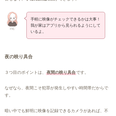
手軽に映像がチェックできるかは大事！
我が家はアプリから見られるようにして
のむ
いるよ。
夜の映り具合
３つ目のポイントは、
夜間の映り具合
です。
なぜなら、夜間こそ犯罪が発生しやすい時間帯だからで
す。
暗い中でも鮮明に映像を記録できるカメラがあれば、不