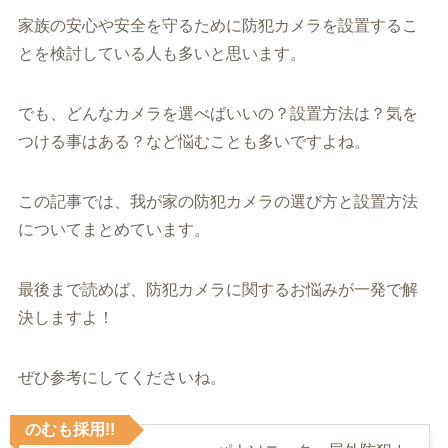
家族の安心や安全を守るために防犯カメラを設置するこ
とを検討している人も多いと思います。
でも、どんなカメラを選べばいいの？設置方法は？気を
つける事はある？など悩むことも多いですよね。
この記事では、我が家の防犯カメラの選び方と設置方法
についてまとめています。
最後まで読めば、防犯カメラに関するお悩みが一発で解
決しますよ！
ぜひ参考にしてくださいね。
のむも採用!!