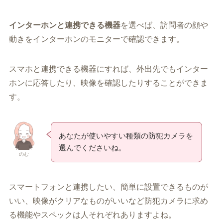
インターホンと連携できる機器
を選べば、訪問者の顔や
動きをインターホンのモニターで確認できます。
スマホと連携できる機器にすれば、外出先でもインター
ホンに応答したり、映像を確認したりすることができま
す。
あなたが使いやすい種類の防犯カメラを
選んでくださいね。
のむ
スマートフォンと連携したい、簡単に設置できるものが
いい、映像がクリアなものがいいなど防犯カメラに求め
る機能やスペックは人それぞれありますよね。