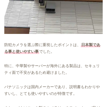
防犯カメラを選ぶ際に重視したポイントは、
日本製であ
る事と使いやすい事
でした。
特に、中華製やサーバーが海外にある製品は、セキュリ
ティ面で不安があるため避けました。
パナソニックは国内メーカーであり、説明書もわかりや
すいし、とても使いやすいのが特徴です。