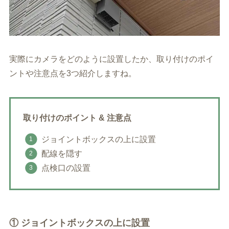
実際にカメラをどのように設置したか、取り付けのポイ
ントや注意点を3つ紹介しますね。
取り付けのポイント & 注意点
ジョイントボックスの上に設置
配線を隠す
点検口の設置
① ジョイントボックスの上に設置