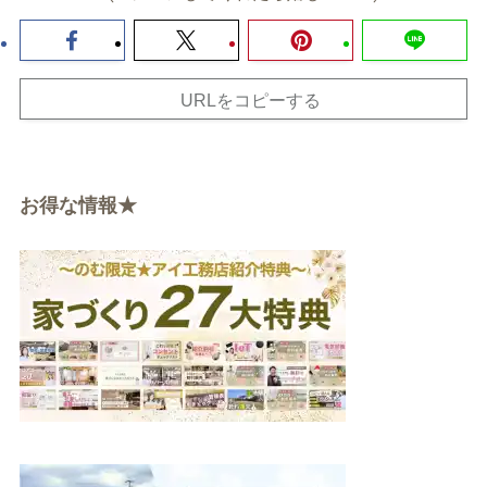
URLをコピーする
お得な情報★