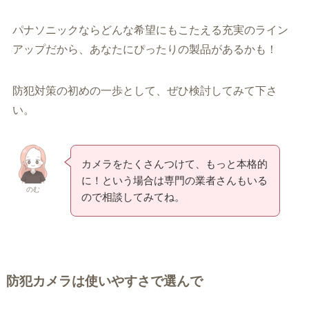
パナソニックならどんな希望にもこたえる充実のライン
アップだから、あなたにぴったりの製品があるかも！
防犯対策の初めの一歩として、ぜひ検討してみて下さ
い。
カメラをたくさんつけて、もっと本格的
に！という場合は専門の業者さんもいる
のむ
ので相談してみてね。
防犯カメラは使いやすさで選んで