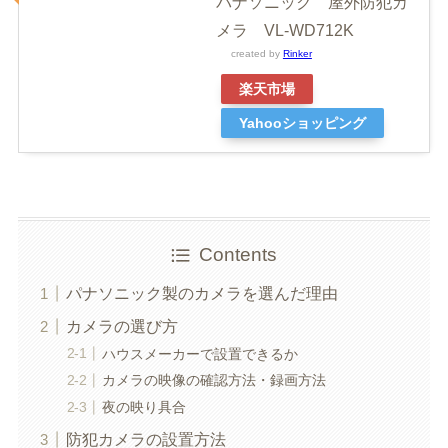
パナソニック 屋外防犯カ
メラ VL-WD712K
created by
Rinker
楽天市場
Yahooショッピング
Contents
パナソニック製のカメラを選んだ理由
カメラの選び方
ハウスメーカーで設置できるか
カメラの映像の確認方法・録画方法
夜の映り具合
防犯カメラの設置方法