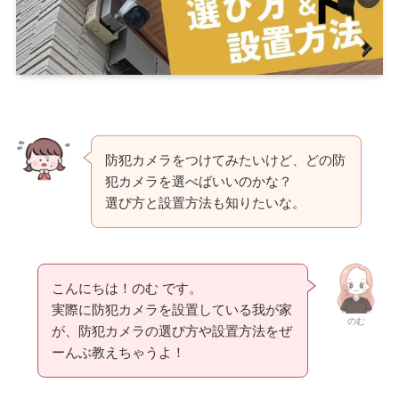
防犯カメラをつけてみたいけど、どの防
犯カメラを選べばいいのかな？
選び方と設置方法も知りたいな。
こんにちは！のむ です。
実際に防犯カメラを設置している我が家
のむ
が、防犯カメラの選び方や設置方法をぜ
ーんぶ教えちゃうよ！