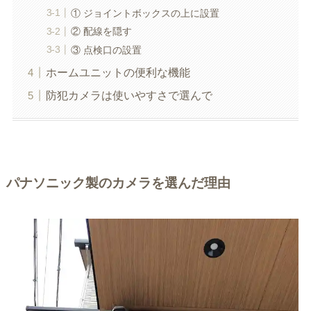
① ジョイントボックスの上に設置
② 配線を隠す
③ 点検口の設置
ホームユニットの便利な機能
防犯カメラは使いやすさで選んで
パナソニック製のカメラを選んだ理由