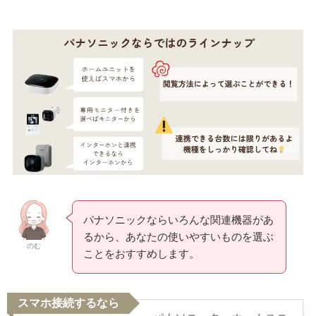
パナソニックならいろんな関連機器があ
るから、あなたの使いやすいものを選ぶ
のむ
ことをおすすめします。
スマホ接続するなら