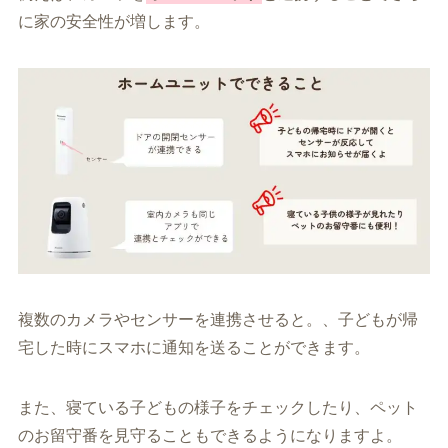
に家の安全性が増します。
複数のカメラやセンサーを連携させると。、子どもが帰
宅した時にスマホに通知を送ることができます。
また、寝ている子どもの様子をチェックしたり、ペット
のお留守番を見守ることもできるようになりますよ。