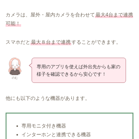
カメラは、屋外・屋内カメラを合わせて
最大4台まで連携
可能！
スマホだと
最大８台まで連携
することができます。
専用のアプリを使えば外出先からも家の
様子を確認できるから安心です！
のむ
他にも以下のような機器があります。
専用モニタ付き機器
インターホンと連携できる機器