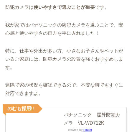
防犯カメラは
使いやすさで選ぶことが重要
です。
我が家ではパナソニックの防犯カメラを選ぶことで、安
心感と使いやすさの両方を手に入れました！
特に、仕事や外出が多い方、小さなお子さんやペットが
いるご家庭には、防犯カメラの設置を強くおすすめしま
す。
遠隔で家の状況を確認できるので、不安な時でもすぐに
対応できますよ。
のむも採用!!
パナソニック 屋外防犯カ
メラ VL-WD712K
created by
Rinker