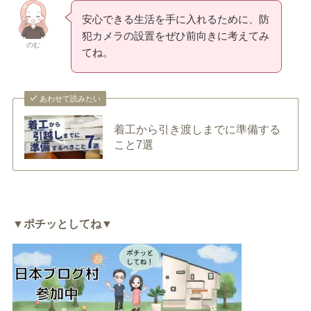
安心できる生活を手に入れるために、防
犯カメラの設置をぜひ前向きに考えてみ
のむ
てね。
あわせて読みたい
着工から引き渡しまでに準備する
こと7選
▼ポチッとしてね▼