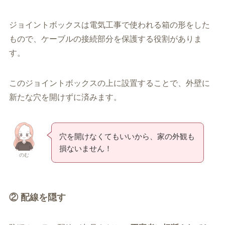
ジョイントボックスは電気工事で使われる箱の形をした
もので、ケーブルの接続部分を保護する役割がありま
す。
このジョイントボックスの上に設置することで、外壁に
新たな穴を開けずに済みます。
穴を開けなくてもいいから、家の外観も
損ないません！
のむ
② 配線を隠す