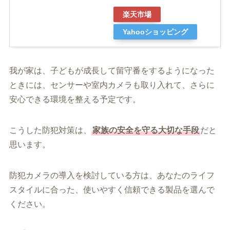
楽天市場
Yahooショッピング
我が家は、子どもが成長して留守番をするようになった
ときには、センサーや室内カメラも取り入れて、さらに
安心できる環境を整える予定です。
こうした防犯対策は、
家族の安全を守る大切な手段
だと
思います。
防犯カメラの導入を検討している方は、あなたのライフ
スタイルに合った、使いやすく信頼できる製品を選んで
ください。