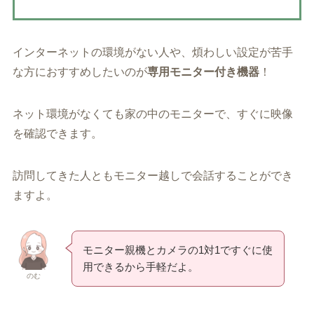
インターネットの環境がない人や、煩わしい設定が苦手
な方におすすめしたいのが
専用モニター付き機器
！
ネット環境がなくても家の中のモニターで、すぐに映像
を確認できます。
訪問してきた人ともモニター越しで会話することができ
ますよ。
モニター親機とカメラの1対1ですぐに使
用できるから手軽だよ。
のむ