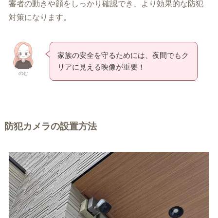
審者の動きや顔をしっかり確認でき、より効果的な防犯
対策になります。
家族の安全を守るためには、夜間でもク
リアに見える映像が重要！
のむ
防犯カメラの設置方法