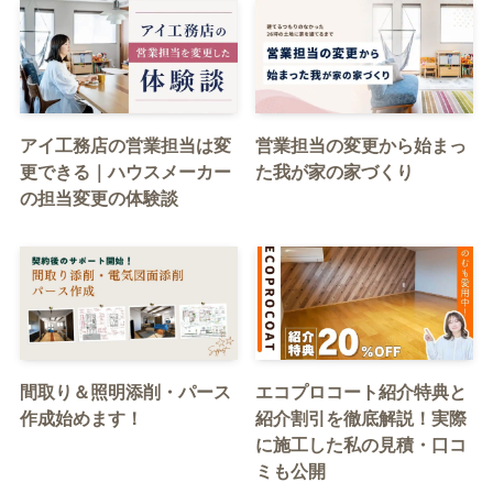
アイ工務店の営業担当は変
営業担当の変更から始まっ
更できる｜ハウスメーカー
た我が家の家づくり
の担当変更の体験談
間取り＆照明添削・パース
エコプロコート紹介特典と
作成始めます！
紹介割引を徹底解説！実際
に施工した私の見積・口コ
ミも公開