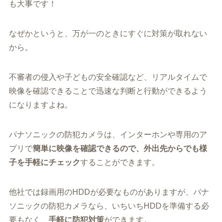
も大事です！
なぜかというと、万が一のときにすぐに対策が取れない
から。
不審者の侵入や子どもの安全確認など、リアルタイムで
映像を確認できることで迅速な判断と行動ができるよう
になりますよね。
パナソニックの防犯カメラは、インターホンや専用のア
プリで
簡単に映像を確認できるので、外出先からでも様
子を手軽にチェック
することができます。
他社では録画用のHDDが必要なものがありますが、パナ
ソニックの防犯カメラなら、いちいちHDDを準備する必
要もなく、
手軽に防犯対策
ができます。