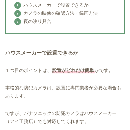
ハウスメーカーで設置できるか
カメラの映像の確認方法・録画方法
夜の映り具合
ハウスメーカーで設置できるか
１つ目のポイントは、
設置がどれだけ簡単
かです。
本格的な防犯カメラは、設置に専門業者が必要な場合も
あります。
ですが、パナソニックの防犯カメラはハウスメーカー
（アイ工務店）でも対応してくれます。