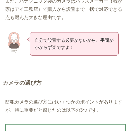
また、パナソニック製のカメラはハウスメーカー（我が
家はアイ工務店）で購入から設置まで一括で対応できる
点も選んだ大きな理由です。
自分で設置する必要がないから、手間が
かからず楽ですよ！
のむ
カメラの選び方
防犯カメラの選び方にはいくつかのポイントがあります
が、特に重要だと感じたのは以下の3つです。