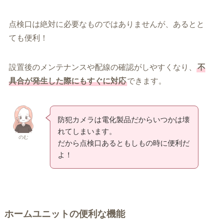
点検口は絶対に必要なものではありませんが、あるとと
ても便利！
設置後のメンテナンスや配線の確認がしやすくなり、
不
具合が発生した際にもすぐに対応
できます。
防犯カメラは電化製品だからいつかは壊
れてしまいます。
のむ
だから点検口あるともしもの時に便利だ
よ！
ホームユニットの便利な機能