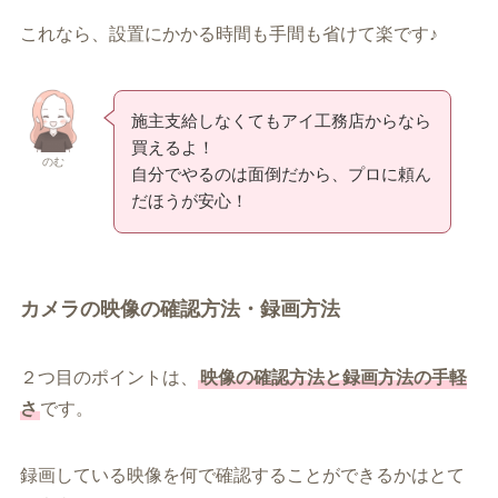
これなら、設置にかかる時間も手間も省けて楽です♪
施主支給しなくてもアイ工務店からなら
買えるよ！
のむ
自分でやるのは面倒だから、プロに頼ん
だほうが安心！
カメラの映像の確認方法・録画方法
２つ目のポイントは、
映像の確認方法と録画方法の手軽
さ
です。
録画している映像を何で確認することができるかはとて