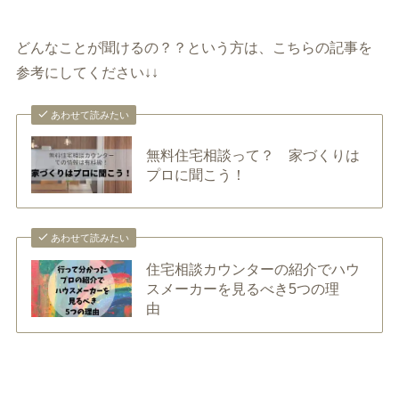
どんなことが聞けるの？？という方は、こちらの記事を
参考にしてください↓↓
あわせて読みたい
無料住宅相談って？ 家づくりは
プロに聞こう！
あわせて読みたい
住宅相談カウンターの紹介でハウ
スメーカーを見るべき5つの理
由