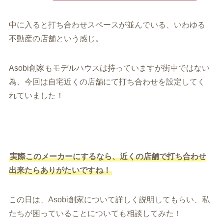
中に入ると打ち合わせスペースが並んでいる、いわゆる
不動産の店舗という感じ。
Asobi創家もモデルハウスは持っていますが街中ではない
為、今回は自宅近くの店舗にて打ち合わせを設定してく
れていました！
実際このメーカーにするなら、近くの店舗で打ち合わせ
出来たらありがたいですね！
この日は、Asobi創家について詳しく説明してもらい、私
たちが困っていることについても相談してみた！