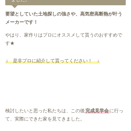
要望としていた土地探しの強さや、高気密高断熱が叶う
メーカーです！
やはり、家作りはプロにオススメして貰うのおすすめで
す★
↓ 是非プロに紹介して貰ってください！ ↓
検討したいと思った私たちは、この後
完成見学会
に行っ
て、実際にできた家を見てきました。