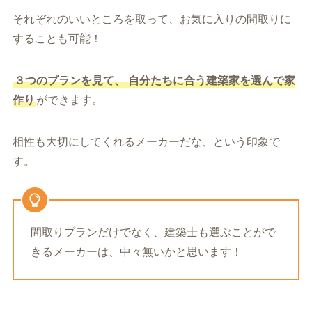
それぞれのいいところを取って、お気に入りの間取りに
することも可能！
３つのプランを見て、
自分たちに合う建築家を選んで家
作り
ができます。
相性も大切にしてくれるメーカーだな、という印象で
す。
間取りプランだけでなく、建築士も選ぶことがで
きるメーカーは、中々無いかと思います！