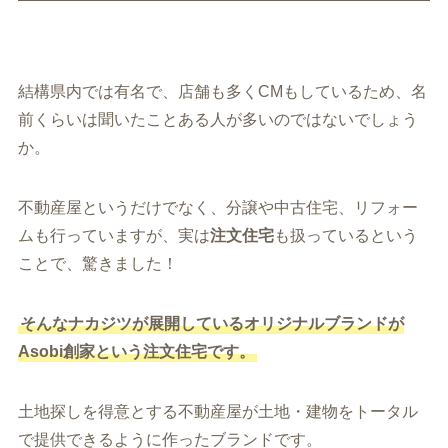
結構県内では有名で、店舗も多くCMもしているため、名
前くらいは聞いたことある人が多いのではないでしょう
か。
不動産屋というだけでなく、分譲や中古住宅、リフォー
ムも行っていますが、実は
注文住宅
も扱っているという
ことで、驚きました！
そんなナカジツが展開しているオリジナルブランドが
Asobi創家
という注文住宅です。
土地探しを得意とする不動産屋が土地・建物をトータル
で提供できるように作ったブランドです。