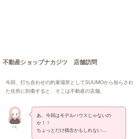
不動産ショップナカジツ 店舗訪問
今回、打ち合わせの約束場所としてSUUMOから知らされ
た住所に到着すると、そこは不動産の店舗。
あ、今回はモデルハウスじゃないの
か！！
のむ
ちょっとだけ残念かもしれない…