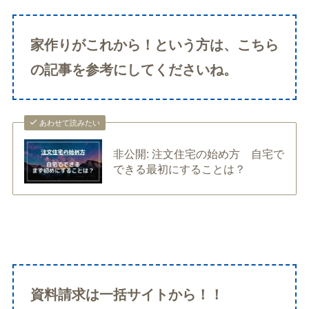
家作りがこれから！という方は、こちら
の記事を参考にしてくださいね。
あわせて読みたい
非公開: 注文住宅の始め方 自宅で
できる最初にすることは？
資料請求は一括サイトから！！