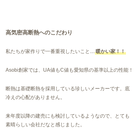
高気密高断熱へのこだわり
私たちが家作りで一番重視したいこと…
暖かい家！！
Asobi創家では、UA値もC値も愛知県の基準以上の性能！
断熱は基礎断熱を採用している珍しいメーカーです。底
冷えの心配がありません。
来年度以降の建売にも検討しているようなので、とても
素晴らしい会社だなと感じました。