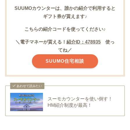
SUUMOカウンターは、誰かの紹介で利用すると
ギフト券が貰えます♪
こちらの紹介コードを使ってください♪
＼電子マネーが貰える！
紹介ID：478935
使っ
てね／
SUUMO住宅相談
あわせて読みたい
スーモカウンターを使い倒す！
HM紹介制度が最高！