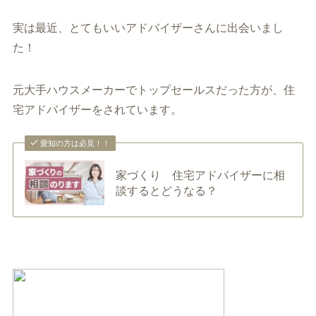
実は最近、とてもいいアドバイザーさんに出会いまし
た！
元大手ハウスメーカーでトップセールスだった方が、住
宅アドバイザーをされています。
愛知の方は必見！！
家づくり 住宅アドバイザーに相
談するとどうなる？