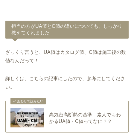
担当の方がUA値とC値の違いについても、しっかり
教えてくれました！
ざっくり言うと、UA値はカタログ値、C値は施工後の数
値なんだって！
詳しくは、こちらの記事にしたので、参考にしてくださ
い。
あわせて読みたい
高気密高断熱の基準 素人でもわ
かるUA値・C値ってなに？？