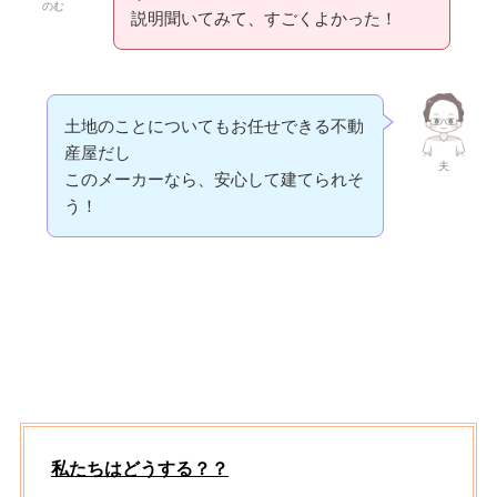
のむ
説明聞いてみて、すごくよかった！
土地のことについてもお任せできる不動
産屋だし
夫
このメーカーなら、安心して建てられそ
う！
私たちはどうする？？