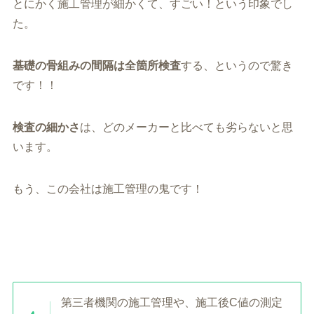
とにかく施工管理が細かくて、すごい！という印象でし
た。
基礎の骨組みの間隔は全箇所検査
する、というので驚き
です！！
検査の細かさ
は、どのメーカーと比べても劣らないと思
います。
もう、この会社は施工管理の鬼です！
第三者機関の施工管理や、施工後C値の測定