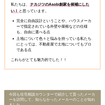
私たちは、
ナカジツのAsobi創家を候補にした
い！
と思っています。
完全に自由設計ということや、ハウスメーカ
ーで指定されている外壁や屋根などの仕様
も、自由に選べる点
土地について色々と悩みを持っている私たち
にとっては、不動産屋で土地についてもプロ
である点
これらがとても魅力的でした！！
今回も住宅相談カウンターで紹介して貰ったメーカ
ーを訪問して、知らなかったメーカーのことが知れ
ました。