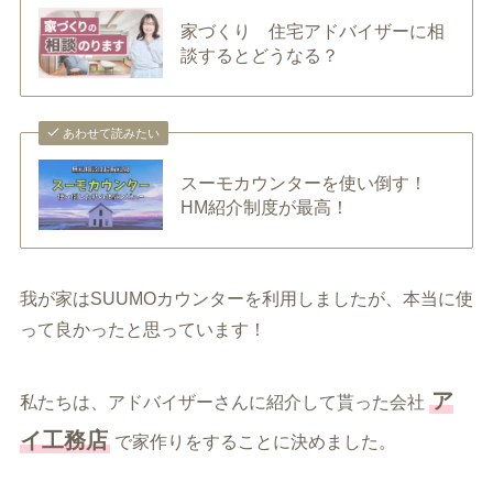
家づくり 住宅アドバイザーに相
談するとどうなる？
あわせて読みたい
スーモカウンターを使い倒す！
HM紹介制度が最高！
我が家はSUUMOカウンターを利用しましたが、本当に使
って良かったと思っています！
ア
私たちは、アドバイザーさんに紹介して貰った会社
イ工務店
で家作りをすることに決めました。