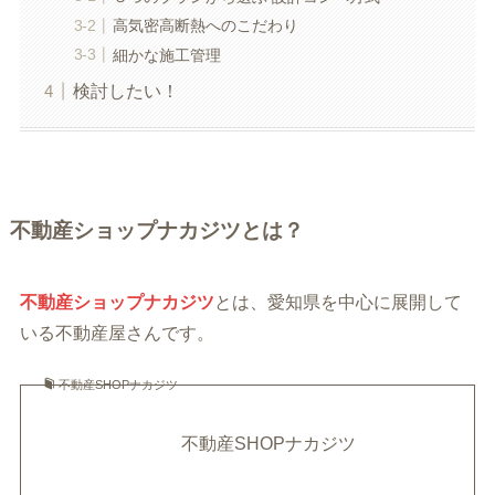
高気密高断熱へのこだわり
細かな施工管理
検討したい！
不動産ショップナカジツとは？
不動産ショップナカジツ
とは、愛知県を中心に展開して
いる不動産屋さんです。
不動産SHOPナカジツ
不動産SHOPナカジツ