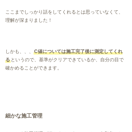
ここまでしっかり話をしてくれるとは思っていなくて、
理解が深まりました！
しかも、、、
C値については施工完了後に測定してくれ
る
というので、基準がクリアできているか、自分の目で
確かめることができます。
細かな施工管理