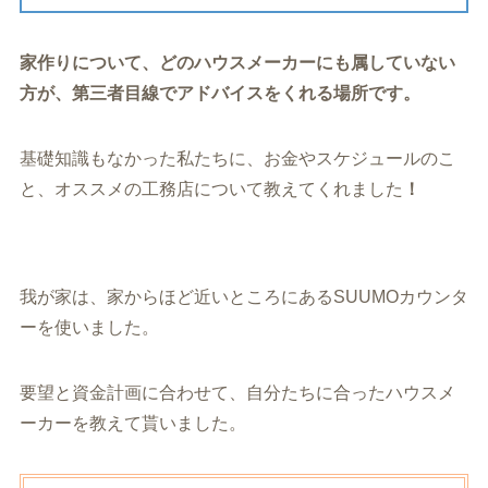
家作りについて、どのハウスメーカーにも属していない
方が、第三者目線でアドバイスをくれる場所です。
基礎知識もなかった私たちに、
お金
や
スケジュール
のこ
と、
オススメの工務店
について教えてくれました
！
我が家は、家からほど近いところにあるSUUMOカウンタ
ーを使いました。
要望と資金計画に合わせて、自分たちに合ったハウスメ
ーカーを教えて貰いました。