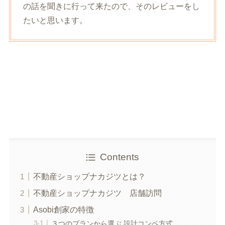
の話を聞きに行って来たので、そのレビューをし
たいと思います。
Contents
不動産ショップナカジツとは？
不動産ショップナカジツ 店舗訪問
Asobi創家の特徴
３つのプランから選ぶ 設計コンペ方式