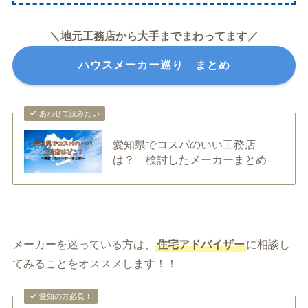
＼地元工務店から大手までまわってます／
ハウスメーカー巡り まとめ
あわせて読みたい
愛知県でコスパのいい工務店
は？ 検討したメーカーまとめ
メーカーを迷っている方は、
住宅アドバイザー
に
相談し
てみることをオススメします！！
愛知の方必見！