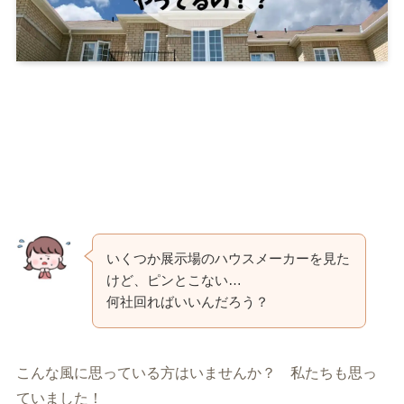
いくつか展示場のハウスメーカーを見た
けど、ピンとこない…
何社回ればいいんだろう？
こんな風に思っている方はいませんか？ 私たちも思っ
ていました！