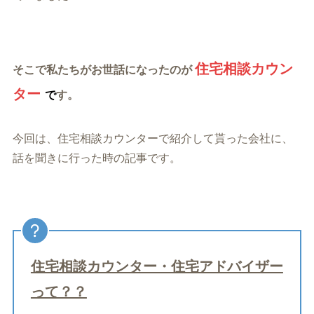
住宅相談カウン
そこで私たちがお世話になったのが
ター
で
す。
今回は、住宅相談カウンターで紹介して貰った会社に、
話を聞きに行った時の記事です。
住宅相談カウンター・住宅アドバイザー
って？？