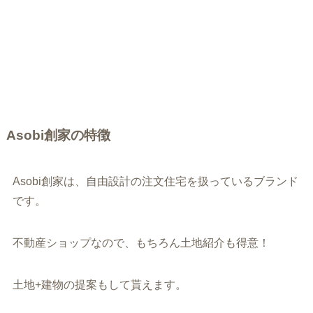
Asobi創家の特徴
Asobi創家は、自由設計の注文住宅を扱っているブランド
です。
不動産ショップなので、もちろん土地紹介も得意！
土地+建物の提案もして貰えます。