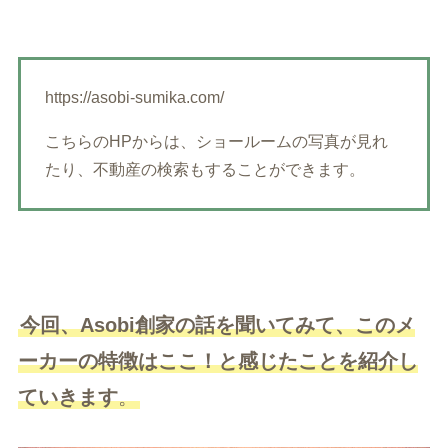
https://asobi-sumika.com/
こちらのHPからは、ショールームの写真が見れ
たり、不動産の検索もすることができます。
今回、Asobi創家の話を聞いてみて、このメ
ーカーの特徴はここ！と感じたことを紹介し
ていきます
。