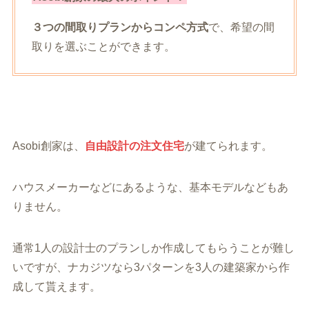
３つの間取りプランからコンペ方式
で、希望の間
取りを選ぶことができます。
Asobi創家は、
自由設計の注文住宅
が建てられます。
ハウスメーカーなどにあるような、基本モデルなどもあ
りません。
通常1人の設計士のプランしか作成してもらうことが難し
いですが、ナカジツなら3パターンを3人の建築家から作
成して貰えます。