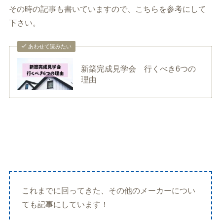
その時の記事も書いていますので、こちらを参考にして
下さい。
あわせて読みたい
新築完成見学会 行くべき6つの
理由
これまでに回ってきた、その他のメーカーについ
ても記事にしています！