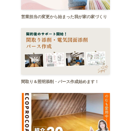
営業担当の変更から始まった我が家の家づくり
間取り＆照明添削・パース作成始めます！