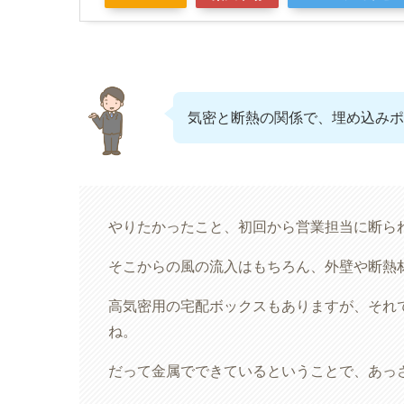
気密と断熱の関係で、埋め込みポ
やりたかったこと、初回から営業担当に断られ
そこからの風の流入はもちろん、外壁や断熱
高気密用の宅配ボックスもありますが、それ
ね。
だって金属でできているということで、あっ