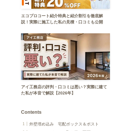
エコプロコート紹介特典と紹介割引を徹底解
説！実際に施工した私の見積・口コミも公開
アイ工務店の評判・口コミは悪い？実際に建て
た私が本音で解説【2026年】
Contents
外壁埋め込み 宅配ボックス＆ポスト