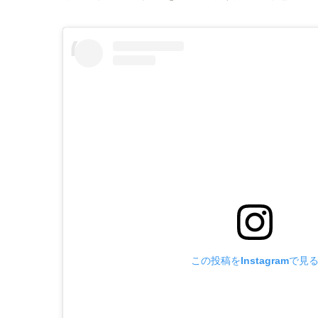
この投稿をInstagramで見