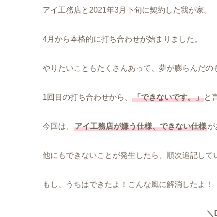
アイ工務店と2021年3月下旬に契約した我が家
4月から本格的に打ち合わせが始まりました。
やりたいこともたくさんあって、夢が膨らんだの
1回目の打ち合わせから、
「できないです。」
と
今回は、
アイ工務店が嫌う仕様、できない仕様
が
他にもできないことが発生したら、順次追記して
もし、うちはできたよ！こんな風に解消したよ！
＼