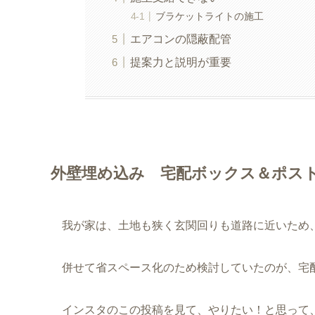
ブラケットライトの施工
エアコンの隠蔽配管
提案力と説明が重要
外壁埋め込み 宅配ボックス＆ポス
我が家は、土地も狭く玄関回りも道路に近いため
併せて省スペース化のため検討していたのが、宅
インスタのこの投稿を見て、やりたい！と思って