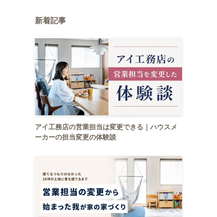
新着記事
アイ工務店の営業担当は変更できる｜ハウスメ
ーカーの担当変更の体験談