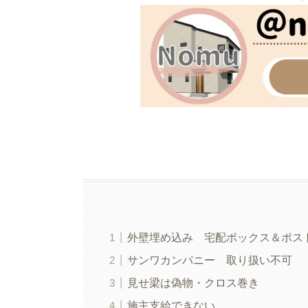
外壁埋め込み 宅配ボックス＆ポス
サンワカンパニー 取り扱い不可
見せ梁は偽物・クロス巻き
施主支給できない